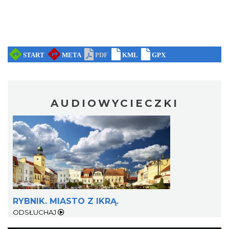
AUDIOWYCIECZKI
RYBNIK. MIASTO Z IKRĄ.
ODSŁUCHAJ