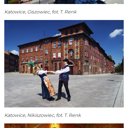
Katowice, Giszowiec, fot. T. Renk
Katowice, Nikiszowiec, fot. T. Renk