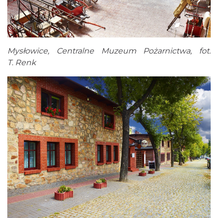
Mysłowice, Centralne Muzeum Pożarnictwa, fot.
T. Renk