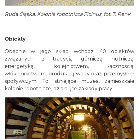
Ruda Śląska, Kolonia robotnicza Ficinus, fot. T. Renk
Obiekty
Obecnie w jego skład wchodzi 40 obiektów
związanych z tradycją górniczą, hutniczą,
energetyką, kolejnictwem, łącznością,
włókiennictwem, produkcją wody oraz przemysłem
spożywczym. To istniejące muzea, zamieszkałe
kolonie robotnicze, działające zakłady pracy.