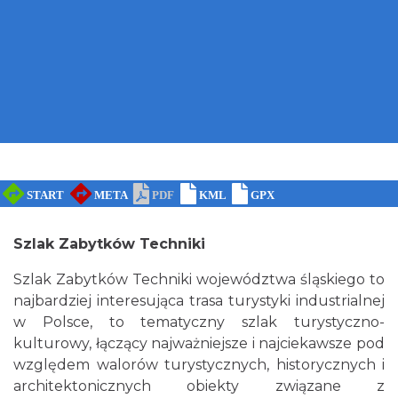
Szlak Zabytków Techniki
Szlak Zabytków Techniki województwa śląskiego to
najbardziej interesująca trasa turystyki industrialnej
w Polsce, to tematyczny szlak turystyczno-
kulturowy, łączący najważniejsze i najciekawsze pod
względem walorów turystycznych, historycznych i
architektonicznych obiekty związane z