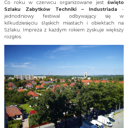
Co roku w czerwcu organizowane jest
święto
Szlaku Zabytków Techniki – Industriada
-
jednodniowy festiwal odbywający się w
kilkudziesięciu śląskich miastach i obiektach na
Szlaku. Impreza z każdym rokiem zyskuje większy
rozgłos.