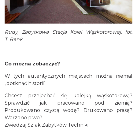
Rudy, Zabytkowa Stacja Kolei Wąskotorowej, fot.
T. Renk
Co można zobaczyć?
W tych autentycznych miejscach można niemal
„dotknąć historii”.
Chcesz przejechać się kolejką wąskotorową?
Sprawdzić jak pracowano pod ziemią?
Produkowano czystą wodę? Drukowano prasę?
Warzono piwo?
Zwiedzaj Szlak Zabytków Techniki .