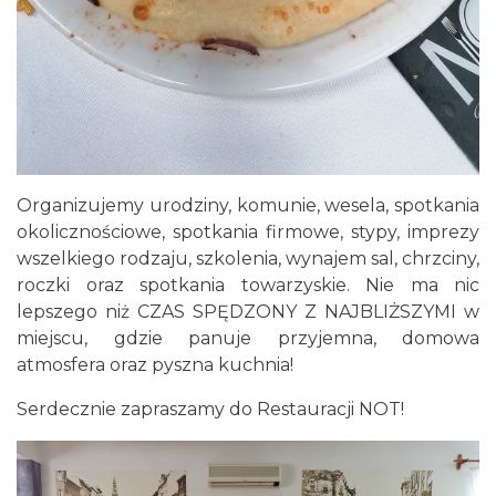
Organizujemy urodziny, komunie, wesela, spotkania
okolicznościowe, spotkania firmowe, stypy, imprezy
wszelkiego rodzaju, szkolenia, wynajem sal, chrzciny,
roczki oraz spotkania towarzyskie. Nie ma nic
lepszego niż CZAS SPĘDZONY Z NAJBLIŻSZYMI w
miejscu, gdzie panuje przyjemna, domowa
atmosfera oraz pyszna kuchnia!
Serdecznie zapraszamy do Restauracji NOT!