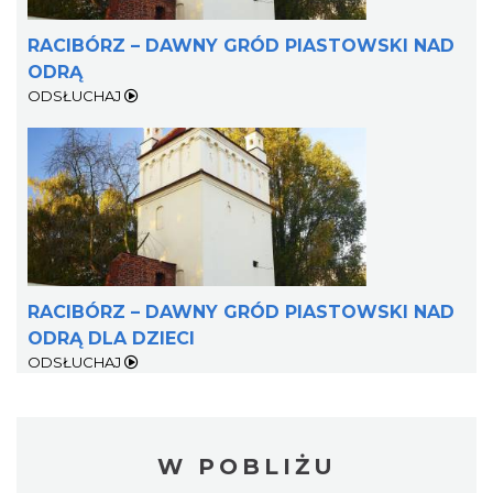
RACIBÓRZ – DAWNY GRÓD PIASTOWSKI NAD
ODRĄ
ODSŁUCHAJ
RACIBÓRZ – DAWNY GRÓD PIASTOWSKI NAD
ODRĄ DLA DZIECI
ODSŁUCHAJ
W POBLIŻU