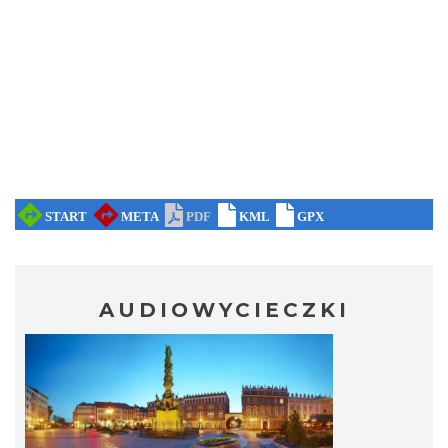
AUDIOWYCIECZKI