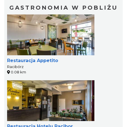
GASTRONOMIA W POBLIŻU
Restauracja Appetito
Racibórz
0.08 km
Restauracja Hotelu Racibor