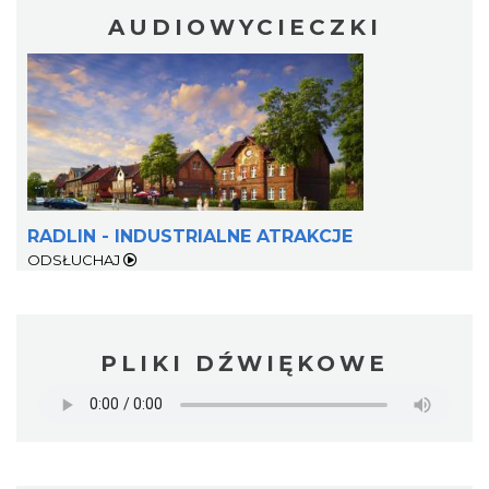
AUDIOWYCIECZKI
RADLIN - INDUSTRIALNE ATRAKCJE
ODSŁUCHAJ
PLIKI DŹWIĘKOWE