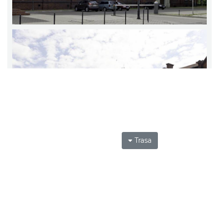
Trasa